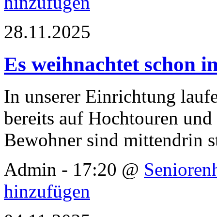
hinzufügen
28.11.2025
Es weihnachtet schon 
In unserer Einrichtung lau
bereits auf Hochtouren un
Bewohner sind mittendrin st
Admin - 17:20 @
Senioren
hinzufügen