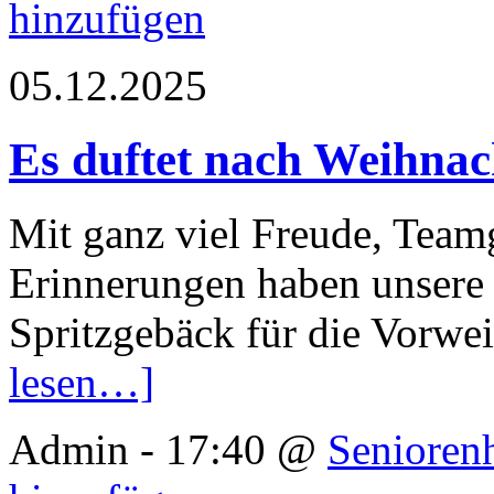
hinzufügen
05.12.2025
Es duftet nach Weihnac
Mit ganz viel Freude, Team
Erinnerungen haben unser
Spritzgebäck für die Vorwe
lesen…]
Admin - 17:40 @
Senioren