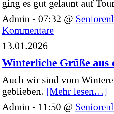
ging es gut gelaunt auf Tou
Admin - 07:32 @
Senioren
Kommentare
13.01.2026
Winterliche Grüße aus
Auch wir sind vom Winterei
geblieben.
[Mehr lesen…]
Admin - 11:50 @
Senioren