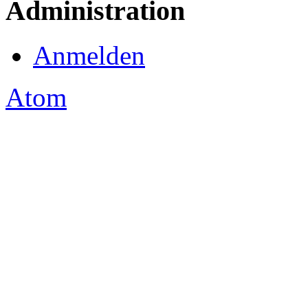
Administration
Anmelden
Atom