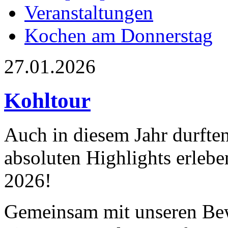
Veranstaltungen
Kochen am Donnerstag
27.01.2026
Kohltour
Auch in diesem Jahr durften
absoluten Highlights erlebe
2026!
Gemeinsam mit unseren B