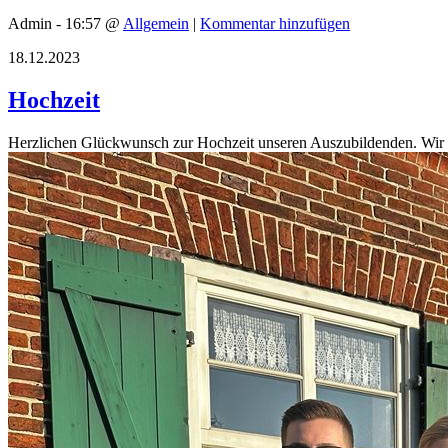
Admin - 16:57 @
Allgemein
|
Kommentar hinzufügen
18.12.2023
Hochzeit
Herzlichen Glückwunsch zur Hochzeit unseren Auszubildenden. Wir 