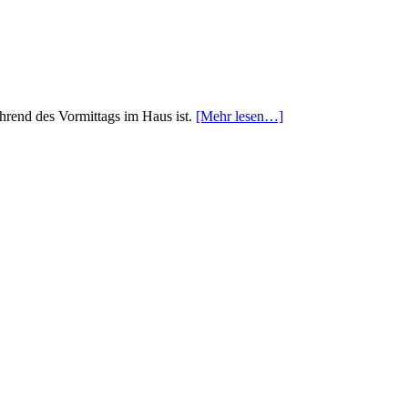
hrend des Vormittags im Haus ist.
[Mehr lesen…]