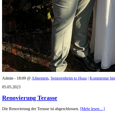
Admin - 18:09 @
Allgemein
,
Seniorenheim to Huus
|
Kommentar hin
05.05.2023
Renovierung Terasse
Die Renovierung der Terasse ist abgeschlossen.
[Mehr lesen…]