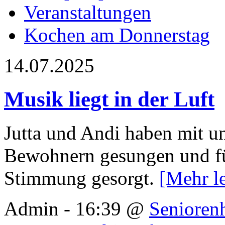
Veranstaltungen
Kochen am Donnerstag
14.07.2025
Musik liegt in der Luft
Jutta und Andi haben mit 
Bewohnern gesungen und f
Stimmung gesorgt.
[Mehr l
Admin - 16:39 @
Senioren