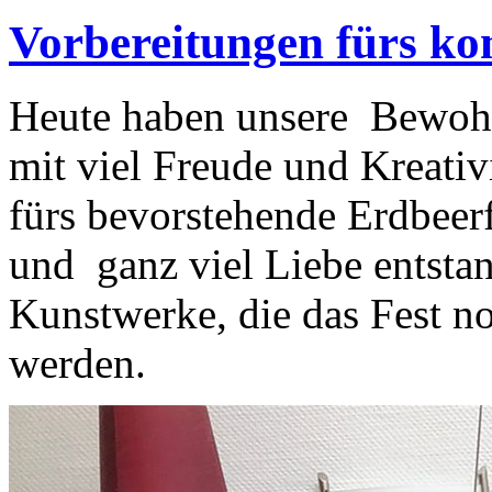
Vorbereitungen fürs k
Heute haben unsere Bewoh
mit viel Freude und Kreati
fürs bevorstehende Erdbeerf
und ganz viel Liebe entsta
Kunstwerke, die das Fest n
werden.