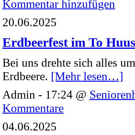
Kommentar hinzufügen
20.06.2025
Erdbeerfest im To Huu
Bei uns drehte sich alles u
Erdbeere.
[Mehr lesen…]
Admin - 17:24 @
Senioren
Kommentare
04.06.2025