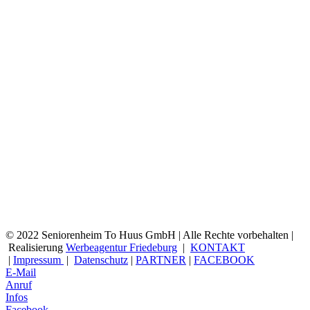
© 2022 Seniorenheim To Huus GmbH | Alle Rechte vorbehalten |
Realisierung
Werbeagentur Friedeburg
|
KONTAKT
|
Impressum
|
Datenschutz
|
PARTNER
|
FACEBOOK
E-Mail
Anruf
Infos
Facebook