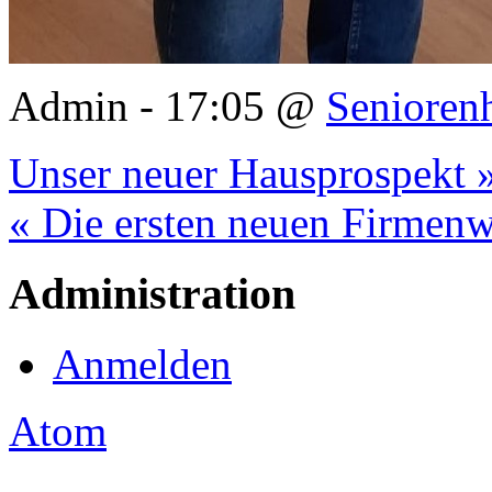
Admin - 17:05 @
Senioren
Unser neuer Hausprospekt 
« Die ersten neuen Firmenw
Administration
Anmelden
Atom