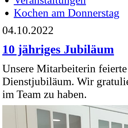
Kochen am Donnerstag
04.10.2022
10 jähriges Jubiläum
Unsere Mitarbeiterin feiert
Dienstjubiläum. Wir gratuli
im Team zu haben.