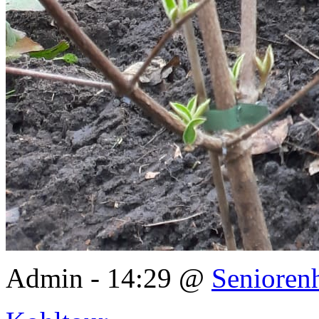
Admin - 14:29 @
Senioren