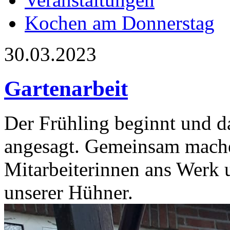
Kochen am Donnerstag
30.03.2023
Gartenarbeit
Der Frühling beginnt und da
angesagt. Gemeinsam machen
Mitarbeiterinnen ans Werk
unserer Hühner.