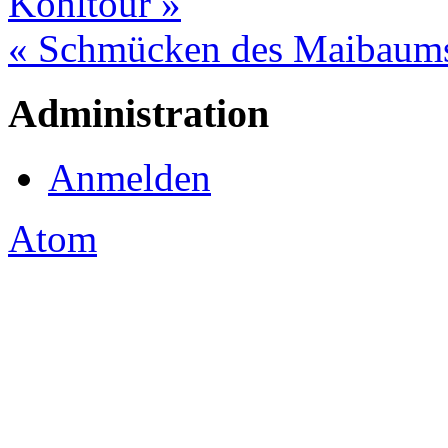
Kohltour »
« Schmücken des Maibaum
Administration
Anmelden
Atom