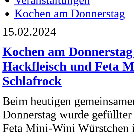
Kochen am Donnerstag
15.02.2024
Kochen am Donnerstag: 
Hackfleisch und Feta M
Schlafrock
Beim heutigen gemeinsam
Donnerstag wurde gefüllter 
Feta Mini-Wini Würstchen 