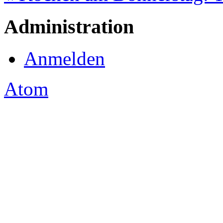
Administration
Anmelden
Atom