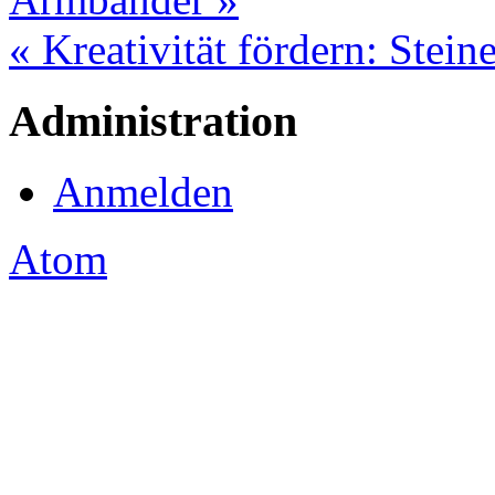
« Kreativität fördern: Stei
Administration
Anmelden
Atom