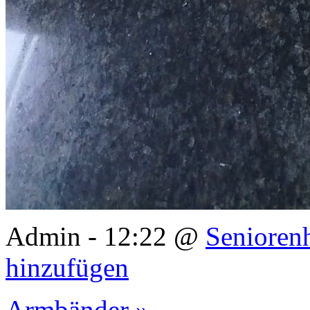
Admin - 12:22 @
Senioren
hinzufügen
Armbänder »