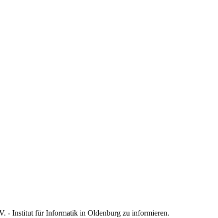
- Institut für Informatik in Oldenburg zu informieren.