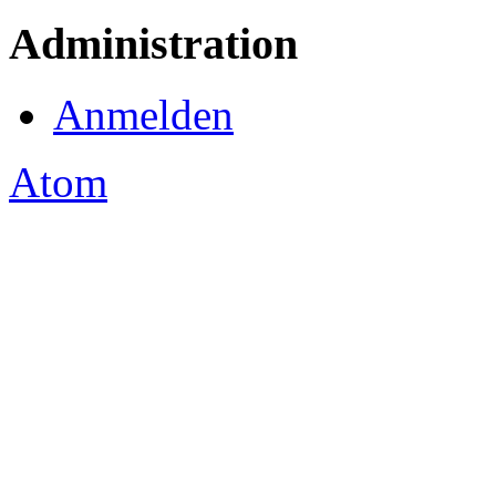
Administration
Anmelden
Atom