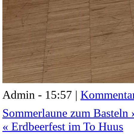
Admin - 15:57 |
Kommentar
Sommerlaune zum Basteln 
« Erdbeerfest im To Huus