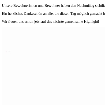
Unsere Bewohnerinnen und Bewohner haben den Nachmittag sichtlich 
Ein herzliches Dankeschön an alle, die diesen Tag möglich gemacht ha
Wir freuen uns schon jetzt auf das nächste gemeinsame Highlight!