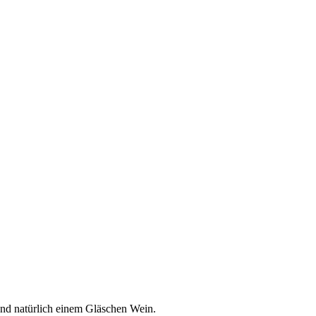
und natürlich einem Gläschen Wein.