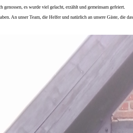
genossen, es wurde viel gelacht, erzählt und gemeinsam gefeiert.
ben. An unser Team, die Helfer und natürlich an unsere Gäste, die das