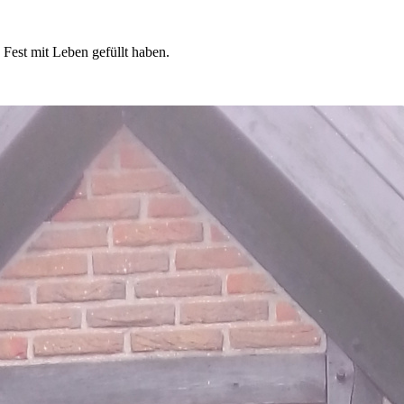
 Fest mit Leben gefüllt haben.