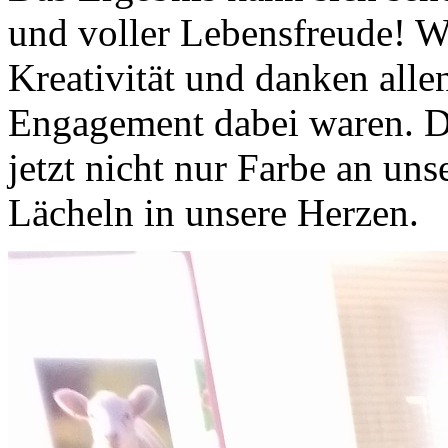
und voller Lebensfreude! Wi
Kreativität und danken allen
Engagement dabei waren. D
jetzt nicht nur Farbe an un
Lächeln in unsere Herzen.