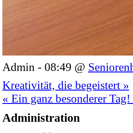
Admin - 08:49 @
Senioren
Kreativität, die begeistert »
« Ein ganz besonderer Tag! 
Administration