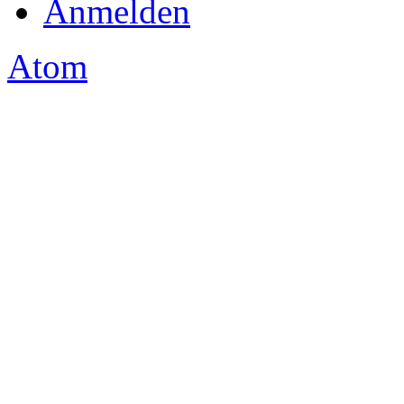
Anmelden
Atom