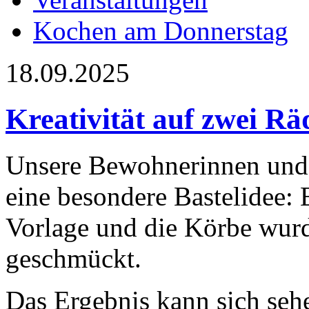
Kochen am Donnerstag
18.09.2025
Kreativität auf zwei Rä
Unsere Bewohnerinnen und
eine besondere Bastelidee: 
Vorlage und die Körbe wurd
geschmückt.
Das Ergebnis kann sich sehe