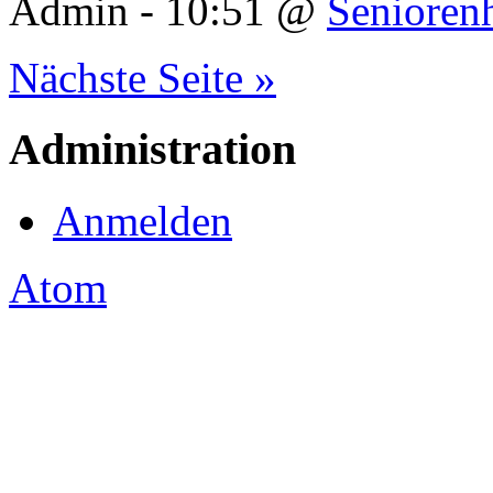
Admin - 10:51 @
Senioren
Nächste Seite »
Administration
Anmelden
Atom