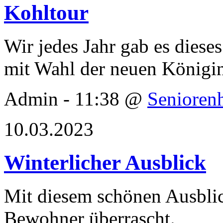
Kohltour
Wir jedes Jahr gab es diese
mit Wahl der neuen Königi
Admin - 11:38 @
Senioren
10.03.2023
Winterlicher Ausblick
Mit diesem schönen Ausbli
Bewohner überrascht.