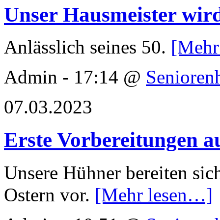
Unser Hausmeister wird
Anlässlich seines 50.
[Mehr
Admin - 17:14 @
Senioren
07.03.2023
Erste Vorbereitungen a
Unsere Hühner bereiten sic
Ostern vor.
[Mehr lesen…]