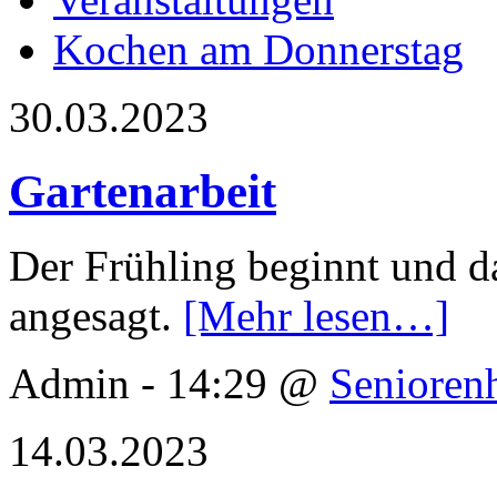
Kochen am Donnerstag
30.03.2023
Gartenarbeit
Der Frühling beginnt und da
angesagt.
[Mehr lesen…]
Admin - 14:29 @
Senioren
14.03.2023