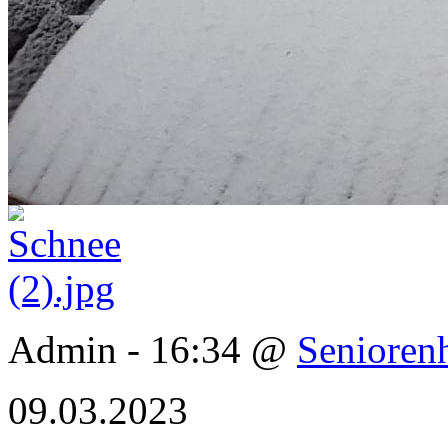
Admin - 16:34 @
Senioren
09.03.2023