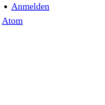
Anmelden
Atom