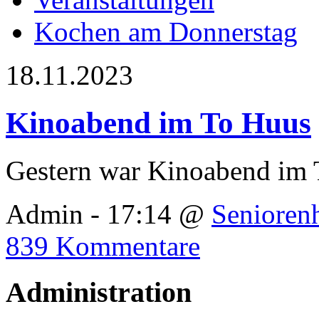
Kochen am Donnerstag
18.11.2023
Kinoabend im To Huus
Gestern war Kinoabend im
Admin - 17:14 @
Senioren
839 Kommentare
Administration