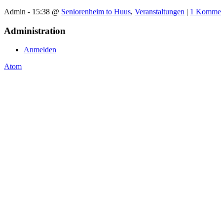
Admin - 15:38 @
Seniorenheim to Huus
,
Veranstaltungen
|
1 Komme
Administration
Anmelden
Atom