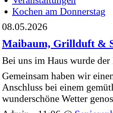
Kochen am Donnerstag
08.05.2026
Maibaum, Grillduft & 
Bei uns im Haus wurde der
Gemeinsam haben wir einen
Anschluss bei einem gemütl
wunderschöne Wetter geno